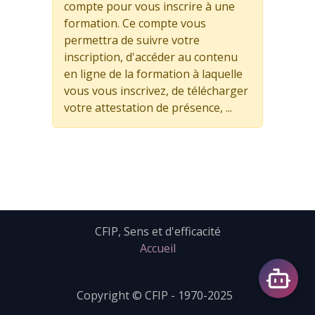
compte pour vous inscrire à une
formation. Ce compte vous
permettra de suivre votre
inscription, d'accéder au contenu
en ligne de la formation à laquelle
vous vous inscrivez, de télécharger
votre attestation de présence, ...
CFIP, Sens et d'efficacité
Accueil
Copyright © CFIP - 1970-2025