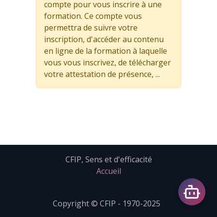
compte pour vous inscrire à une
formation. Ce compte vous
permettra de suivre votre
inscription, d'accéder au contenu
en ligne de la formation à laquelle
vous vous inscrivez, de télécharger
votre attestation de présence, ...
CFIP, Sens et d'efficacité
Accueil
Copyright © CFIP - 1970-2025