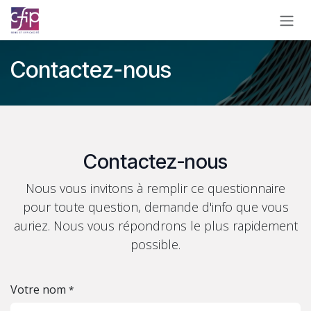
Se rendre au contenu
Contactez-nous
Contactez-nous
Nous vous invitons à remplir ce questionnaire
pour toute question, demande d'info que vous
auriez. Nous vous répondrons le plus rapidement
possible.
Votre nom
*