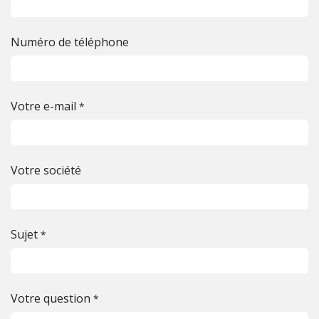
Numéro de téléphone
Votre e-mail
*
Votre société
Sujet
*
Votre question
*