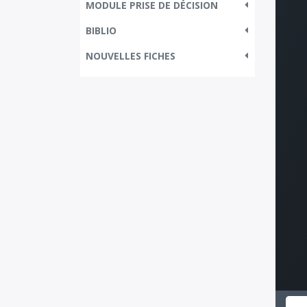
MODULE PRISE DE DÉCISION
BIBLIO
NOUVELLES FICHES