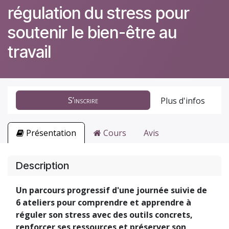
régulation du stress pour
soutenir le bien-être au
travail
S’inscrire
Plus d'infos
Présentation
Cours
Avis
Description
Un parcours progressif d'une journée suivie de
6 ateliers pour comprendre et apprendre à
réguler son stress avec des outils concrets,
renforcer ses ressources et préserver son