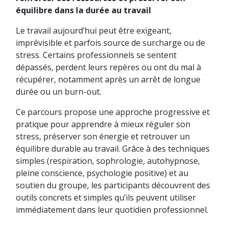
équilibre dans la durée au travail
Le travail aujourd’hui peut être exigeant,
imprévisible et parfois source de surcharge ou de
stress. Certains professionnels se sentent
dépassés, perdent leurs repères ou ont du mal à
récupérer, notamment après un arrêt de longue
durée ou un burn-out.
Ce parcours propose une approche progressive et
pratique pour apprendre à mieux réguler son
stress, préserver son énergie et retrouver un
équilibre durable au travail. Grâce à des techniques
simples (respiration, sophrologie, autohypnose,
pleine conscience, psychologie positive) et au
soutien du groupe, les participants découvrent des
outils concrets et simples qu’ils peuvent utiliser
immédiatement dans leur quotidien professionnel.