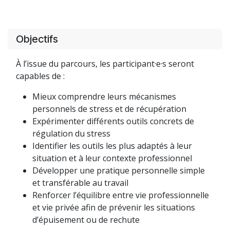
Objectifs
À l’issue du parcours, les participant·e·s seront
capables de :
Mieux comprendre leurs mécanismes
personnels de stress et de récupération
Expérimenter différents outils concrets de
régulation du stress
Identifier les outils les plus adaptés à leur
situation et à leur contexte professionnel
Développer une pratique personnelle simple
et transférable au travail
Renforcer l’équilibre entre vie professionnelle
et vie privée afin de prévenir les situations
d’épuisement ou de rechute