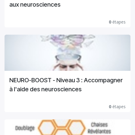
aux neurosciences
0
étapes
NEURO-BOOST - Niveau 3 : Accompagner
à l'aide des neurosciences
0
étapes