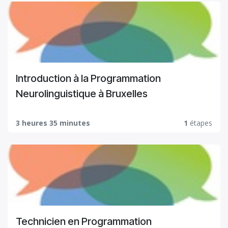
Introduction à la Programmation
Neurolinguistique à Bruxelles
3 heures 35 minutes
1
étapes
Technicien en Programmation