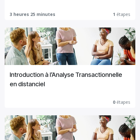
3 heures 25 minutes
1
étapes
Introduction à l’Analyse Transactionnelle
en distanciel
0
étapes