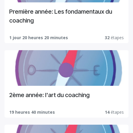
Première année: Les fondamentaux du
coaching
1 jour 20 heures 20 minutes
32
étapes
2ème année: l'art du coaching
19 heures 40 minutes
14
étapes