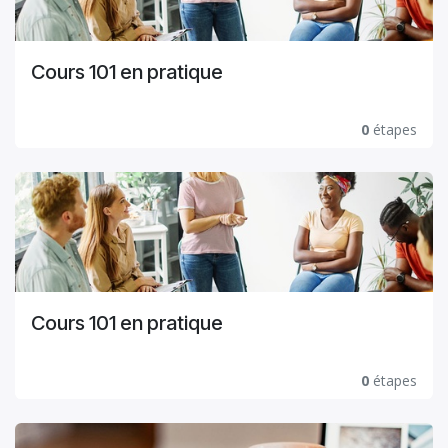
Cours 101 en pratique
0
étapes
Cours 101 en pratique
0
étapes