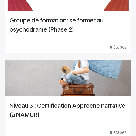
Groupe de formation: se former au
psychodrame (Phase 2)
0
étapes
Niveau 3 : Certification Approche narrative
(à NAMUR)
0
étapes