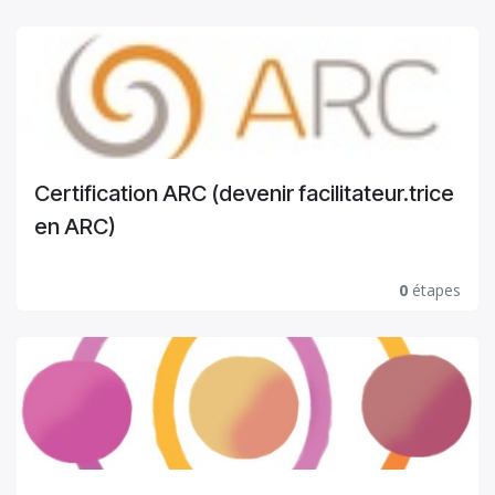
Certification ARC (devenir facilitateur.trice
en ARC)
0
étapes