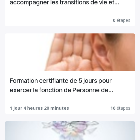
accompagner les transitions de vie et
l'estime de soi
0
étapes
Formation certifiante de 5 jours pour
exercer la fonction de Personne de
confiance au sein de votre organisation
1 jour 4 heures 20 minutes
16
étapes