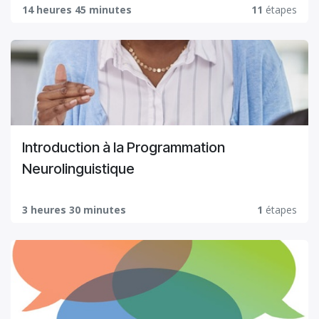
14 heures 45 minutes
11
étapes
Introduction à la Programmation
Neurolinguistique
3 heures 30 minutes
1
étapes