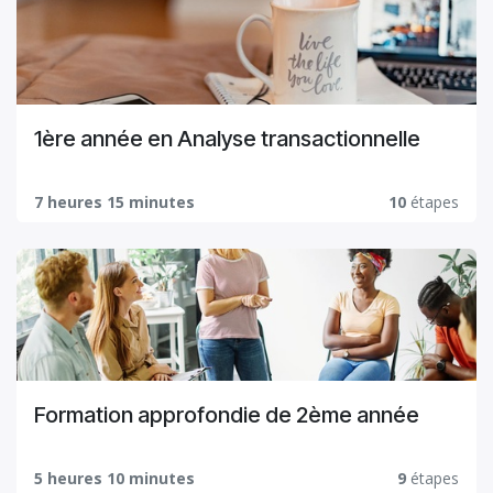
1ère année en Analyse transactionnelle
7 heures 15 minutes
10
étapes
Formation approfondie de 2ème année
5 heures 10 minutes
9
étapes