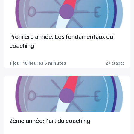
Première année: Les fondamentaux du
coaching
1 jour 16 heures 5 minutes
27
étapes
2ème année: l'art du coaching