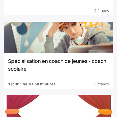
0
étapes
Spécialisation en coach de jeunes - coach
scolaire
1 jour 1 heure 50 minutes
9
étapes