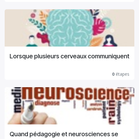
Lorsque plusieurs cerveaux communiquent
0
étapes
Quand pédagogie et neurosciences se