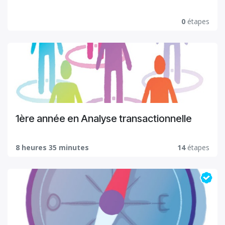
0
étapes
1ère année en Analyse transactionnelle
8 heures 35 minutes
14
étapes