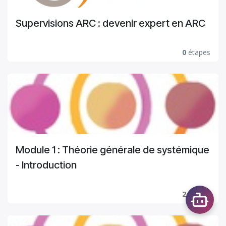
Supervisions ARC : devenir expert en ARC
0
étapes
Module 1 : Théorie générale de systémique
- Introduction
2
étapes