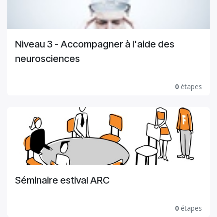
Niveau 3 - Accompagner à l'aide des
neurosciences
0
étapes
Séminaire estival ARC
0
étapes