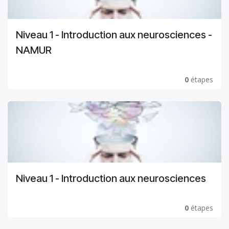
Niveau 1 - Introduction aux neurosciences -
NAMUR
0
étapes
Niveau 1 - Introduction aux neurosciences
0
étapes