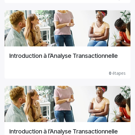
Introduction à l’Analyse Transactionnelle
0
étapes
Introduction à l’Analyse Transactionnelle