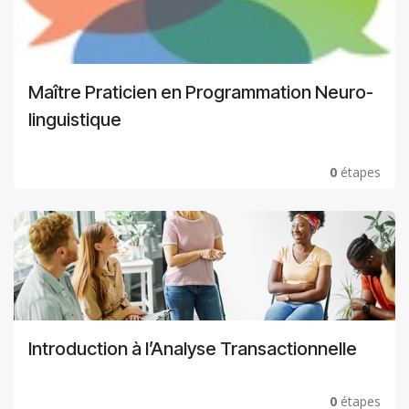
Maître Praticien en Programmation Neuro-
linguistique
0
étapes
Introduction à l’Analyse Transactionnelle
0
étapes