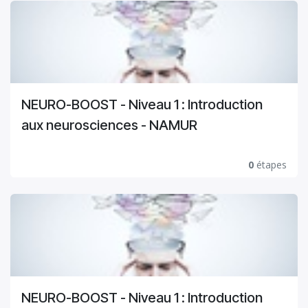
NEURO-BOOST - Niveau 1 : Introduction
aux neurosciences - NAMUR
0
étapes
NEURO-BOOST - Niveau 1 : Introduction