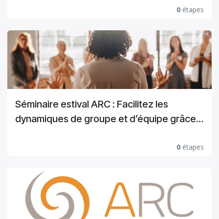
0
étapes
Séminaire estival ARC : Facilitez les
dynamiques de groupe et d’équipe grâce
aux méthodes d’action
0
étapes