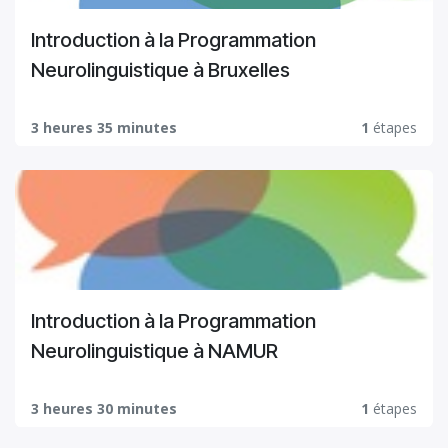
Introduction à la Programmation
Neurolinguistique à Bruxelles
3 heures 35 minutes
1
étapes
Introduction à la Programmation
Neurolinguistique à NAMUR
3 heures 30 minutes
1
étapes