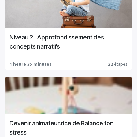
Niveau 2 : Approfondissement des
concepts narratifs
1 heure 35 minutes
22
étapes
Devenir animateur.rice de Balance ton
stress