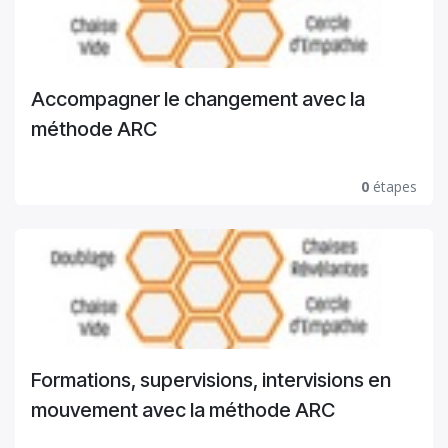
Accompagner le changement avec la
méthode ARC
0
étapes
Formations, supervisions, intervisions en
mouvement avec la méthode ARC