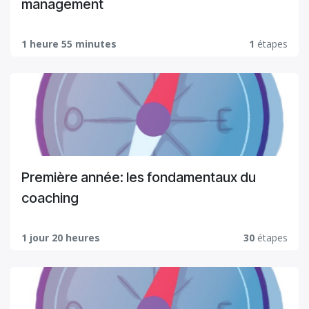
management
1 heure 55 minutes
1
étapes
Première année: les fondamentaux du
coaching
1 jour 20 heures
30
étapes