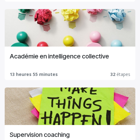
Académie en intelligence collective
13 heures 55 minutes
32
étapes
Supervision coaching