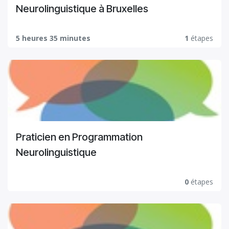
Neurolinguistique à Bruxelles
5 heures 35 minutes
1
étapes
Praticien en Programmation
Neurolinguistique
0
étapes