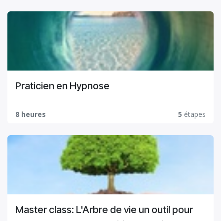
Praticien en Hypnose
8 heures
5
étapes
Master class: L'Arbre de vie un outil pour