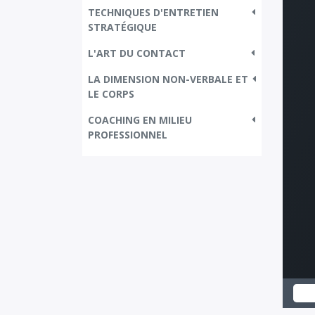
TECHNIQUES D'ENTRETIEN
STRATÉGIQUE
L'ART DU CONTACT
LA DIMENSION NON-VERBALE ET
LE CORPS
COACHING EN MILIEU
PROFESSIONNEL